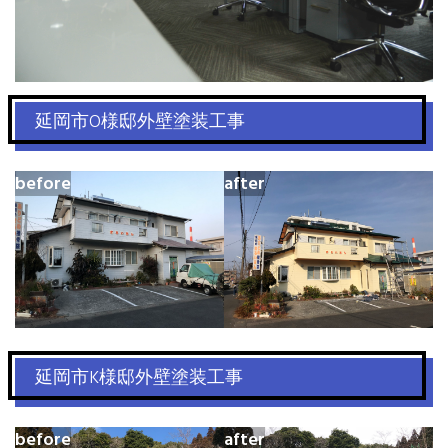
延岡市O様邸外壁塗装工事
before
after
延岡市K様邸外壁塗装工事
before
after